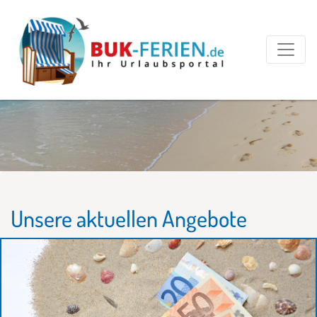
Unsere aktuellen Angebote