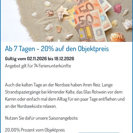
Ab 7 Tagen - 20% auf den Objektpreis
Gültig vom 02.11.2026 bis 18.12.2026
Angebot gilt für 74 Ferienunterkünfte
Auch die kalten Tage an der Nordsee haben ihren Reiz. Lange
Strandspaziergänge bei klirrender Kälte, das Glas Rotwein vor dem
Kamin oder einfach mal dem Alltag für ein paar Tage entfliehen und
an der Nordseeküste relaxen.
Nutzen Sie dafür unsere Saisonangebote.
20,00% Prozent vom Objektpreis