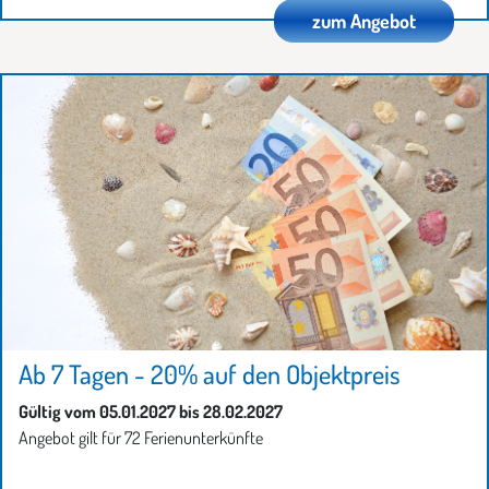
zum Angebot
Ab 7 Tagen - 20% auf den Objektpreis
Gültig vom 05.01.2027 bis 28.02.2027
Angebot gilt für 72 Ferienunterkünfte