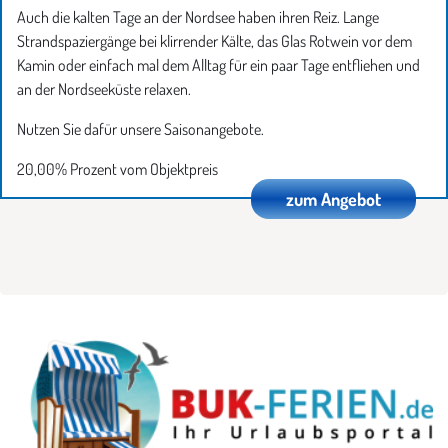
Auch die kalten Tage an der Nordsee haben ihren Reiz. Lange
Strandspaziergänge bei klirrender Kälte, das Glas Rotwein vor dem
Kamin oder einfach mal dem Alltag für ein paar Tage entfliehen und
an der Nordseeküste relaxen.
Nutzen Sie dafür unsere Saisonangebote.
20,00% Prozent vom Objektpreis
zum Angebot