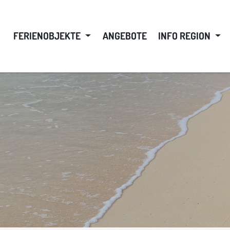
FERIENOBJEKTE
ANGEBOTE
INFO REGION