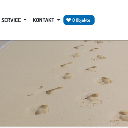
SERVICE
KONTAKT
0 Objekte