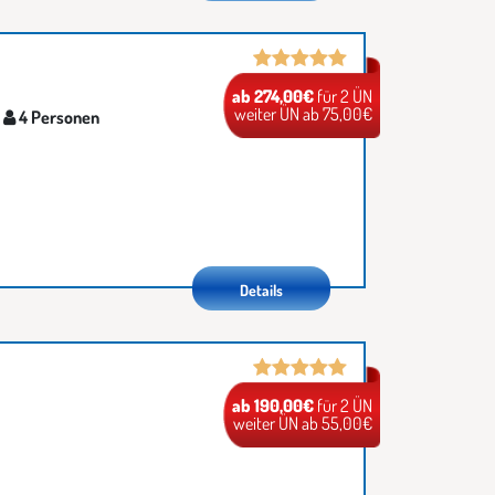
ab 274,00€
für 2 ÜN
weiter ÜN ab 75,00€
4 Personen
Details
ab 190,00€
für 2 ÜN
weiter ÜN ab 55,00€