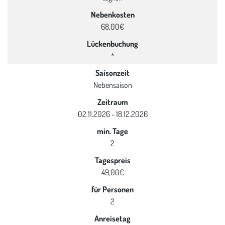
Nebenkosten
68,00€
Lückenbuchung
*
Saisonzeit
Nebensaison
Zeitraum
02.11.2026 - 18.12.2026
min. Tage
2
Tagespreis
49,00€
für Personen
2
Anreisetag