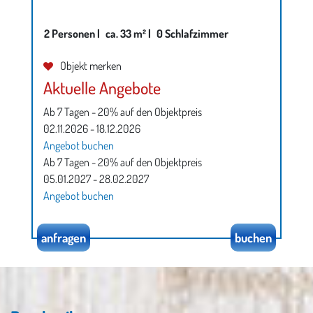
2 Personen |
ca. 33 m² |
0 Schlafzimmer
Objekt merken
Aktuelle Angebote
Ab 7 Tagen - 20% auf den Objektpreis
02.11.2026 - 18.12.2026
Angebot buchen
Ab 7 Tagen - 20% auf den Objektpreis
05.01.2027 - 28.02.2027
Angebot buchen
anfragen
buchen