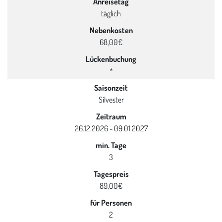
Anreisetag
täglich
Nebenkosten
68,00€
Lückenbuchung
*
Saisonzeit
Silvester
Zeitraum
26.12.2026 - 09.01.2027
min. Tage
3
Tagespreis
89,00€
für Personen
2