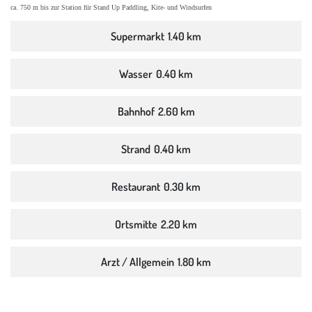
ca. 750 m bis zur Station für Stand Up Paddling, Kite- und Windsurfen
Supermarkt
1.40 km
Wasser
0.40 km
Bahnhof
2.60 km
Strand
0.40 km
Restaurant
0.30 km
Ortsmitte
2.20 km
Arzt / Allgemein
1.80 km