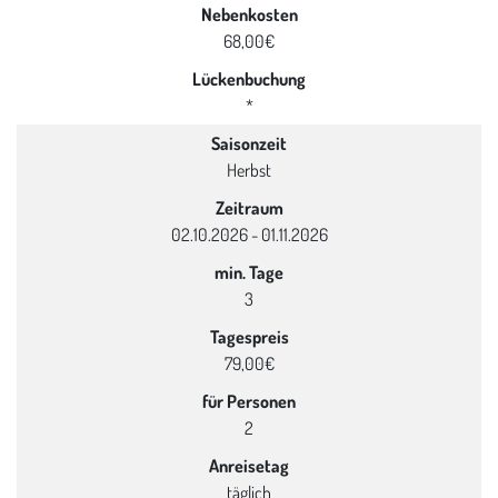
Nebenkosten
68,00€
Lückenbuchung
*
Saisonzeit
Herbst
Zeitraum
02.10.2026 - 01.11.2026
min. Tage
3
Tagespreis
79,00€
für Personen
2
Anreisetag
täglich