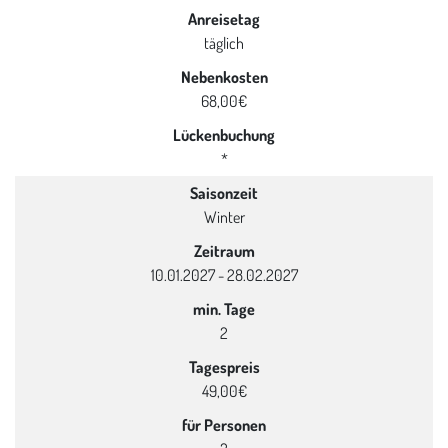
Anreisetag
täglich
Nebenkosten
68,00€
Lückenbuchung
*
Saisonzeit
Winter
Zeitraum
10.01.2027 - 28.02.2027
min. Tage
2
Tagespreis
49,00€
für Personen