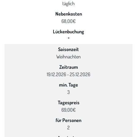
täglich
Nebenkosten
68,00€
Lückenbuchung
*
Saisonzeit
Weihnachten
Zeitraum
19.12.2026 - 25.12.2026
min. Tage
3
Tagespreis
69,00€
für Personen
2