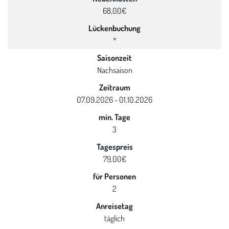
68,00€
Lückenbuchung
*
Saisonzeit
Nachsaison
Zeitraum
07.09.2026 - 01.10.2026
min. Tage
3
Tagespreis
79,00€
für Personen
2
Anreisetag
täglich