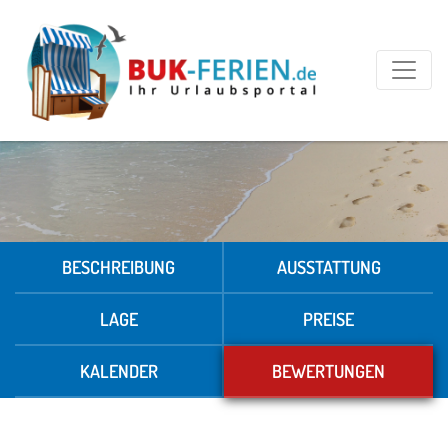
BESCHREIBUNG
AUSSTATTUNG
LAGE
PREISE
KALENDER
BEWERTUNGEN