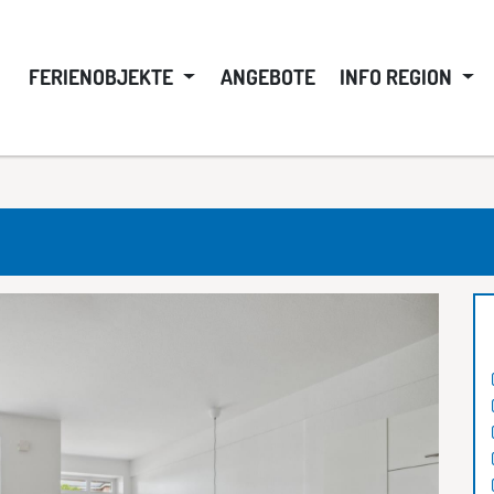
FERIENOBJEKTE
ANGEBOTE
INFO REGION