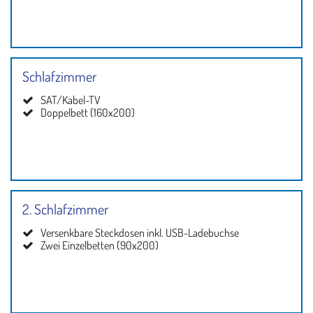
Schlafzimmer
SAT/Kabel-TV
Doppelbett (160x200)
2. Schlafzimmer
Versenkbare Steckdosen inkl. USB-Ladebuchse
Zwei Einzelbetten (90x200)