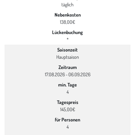
täglich
Nebenkosten
138,00€
Lückenbuchung
*
Saisonzeit
Hauptsaison
Zeitraum
17.08.2026 - 06.09.2026
min. Tage
4
Tagespreis
145,00€
für Personen
4