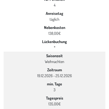
4
Anreisetag
täglich
Nebenkosten
138,00€
Lückenbuchung
*
Saisonzeit
Weihnachten
Zeitraum
19.12.2026 - 25.12.2026
min. Tage
3
Tagespreis
135,00€