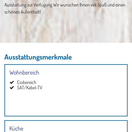
Ausstattung zur Verfügung Wir wünschen Ihnen viel Spaß und einen
schönen Aufenthalt!
Ausstattungsmerkmale
Wohnbereich
Essbereich
SAT/Kabel-TV
Küche