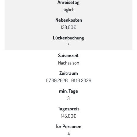
Anreisetag
täglich
Nebenkosten
138,00€
Lückenbuchung
*
Saisonzeit
Nachsaison
Zeitraum
07.09.2026 - 01.10.2026
min. Tage
3
Tagespreis
145,00€
für Personen
4