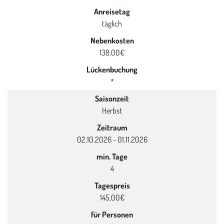
Anreisetag
täglich
Nebenkosten
138,00€
Lückenbuchung
*
Saisonzeit
Herbst
Zeitraum
02.10.2026 - 01.11.2026
min. Tage
4
Tagespreis
145,00€
für Personen