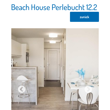
Beach House Perlebucht 12.2
zurück