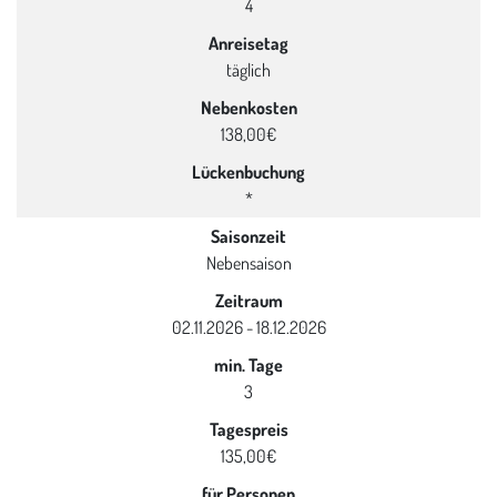
4
Anreisetag
täglich
Nebenkosten
138,00€
Lückenbuchung
*
Saisonzeit
Nebensaison
Zeitraum
02.11.2026 - 18.12.2026
min. Tage
3
Tagespreis
135,00€
für Personen