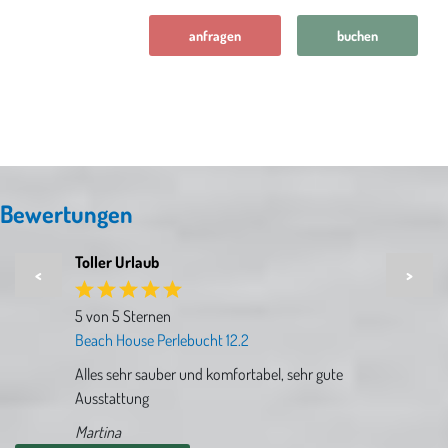
anfragen
buchen
Bewertungen
Toller Urlaub
<
>
5 von 5 Sternen
Beach House Perlebucht 12.2
Alles sehr sauber und komfortabel, sehr gute
Ausstattung
Martina