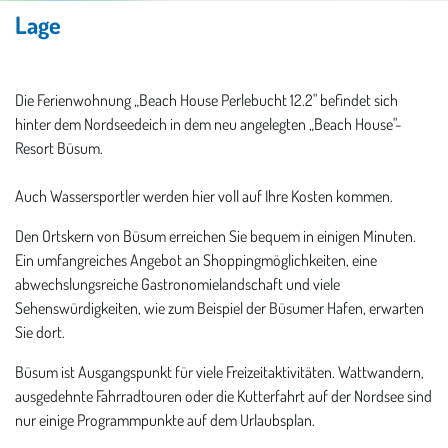
Lage
Die Ferienwohnung „Beach House Perlebucht 12.2" befindet sich
hinter dem Nordseedeich in dem neu angelegten „Beach House"-
Resort Büsum.
Auch Wassersportler werden hier voll auf Ihre Kosten kommen.
Den Ortskern von Büsum erreichen Sie bequem in einigen Minuten.
Ein umfangreiches Angebot an Shoppingmöglichkeiten, eine
abwechslungsreiche Gastronomielandschaft und viele
Sehenswürdigkeiten, wie zum Beispiel der Büsumer Hafen, erwarten
Sie dort.
Büsum ist Ausgangspunkt für viele Freizeitaktivitäten. Wattwandern,
ausgedehnte Fahrradtouren oder die Kutterfahrt auf der Nordsee sind
nur einige Programmpunkte auf dem Urlaubsplan.