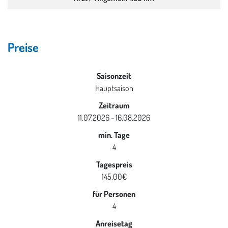
Preise
Saisonzeit
Hauptsaison
Zeitraum
11.07.2026 - 16.08.2026
min. Tage
4
Tagespreis
145,00€
für Personen
4
Anreisetag