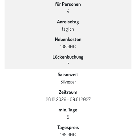
für Personen
4
Anreisetag
täglich
Nebenkosten
138,00€
Lückenbuchung
*
Saisonzeit
Silvester
Zeitraum
26.12.2026 - 09.01.2027
min. Tage
5
Tagespreis
165,00€