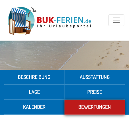
BESCHREIBUNG
AUSSTATTUNG
LAGE
PREISE
KALENDER
BEWERTUNGEN