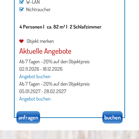
W-LAN
Nichtraucher
4 Personen |
ca. 82 m² |
2 Schlafzimmer
Objekt merken
Aktuelle Angebote
Ab 7 Tagen - 20% auf den Objektpreis
02.11.2026 - 18.12.2026
Angebot buchen
Ab 7 Tagen - 20% auf den Objektpreis
05.01.2027 - 28.02.2027
Angebot buchen
anfragen
buchen