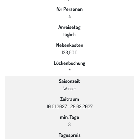
für Personen
4
Anreisetag
täglich
Nebenkosten
138,00€
Lückenbuchung
*
Saisonzeit
Winter
Zeitraum
10.01.2027 - 28.02.2027
min. Tage
3
Tagespreis