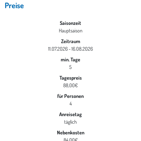
Preise
Saisonzeit
Hauptsaison
Zeitraum
11.07.2026 - 16.08.2026
min. Tage
5
Tagespreis
88,00€
für Personen
4
Anreisetag
täglich
Nebenkosten
84,00€