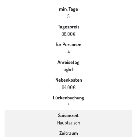
min. Tage
5
Tagespreis
88,00€
für Personen
4
Anreisetag
täglich
Nebenkosten
84,00€
Lückenbuchung
*
Saisonzeit
Hauptsaison
Zeitraum