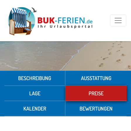
BESCHREIBUNG
AUSSTATTUNG
LAGE
PREISE
KALENDER
BEWERTUNGEN