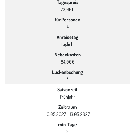
Tagespreis
73,00€
für Personen
4
Anreisetag
täglich
Nebenkosten
84,00€
Lückenbuchung
*
Saisonzeit
Frühjahr
Zeitraum
10.05.2027 - 13.05.2027
min. Tage
2