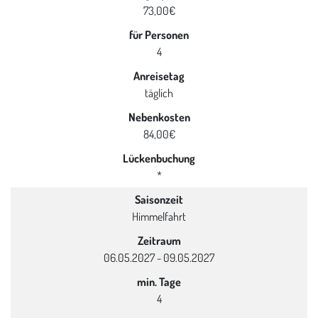
73,00€
für Personen
4
Anreisetag
täglich
Nebenkosten
84,00€
Lückenbuchung
*
Saisonzeit
Himmelfahrt
Zeitraum
06.05.2027 - 09.05.2027
min. Tage
4