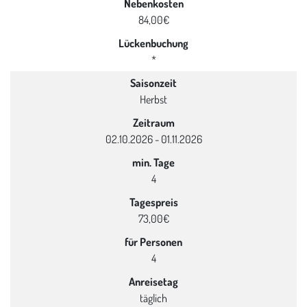
Nebenkosten
84,00€
Lückenbuchung
*
Saisonzeit
Herbst
Zeitraum
02.10.2026 - 01.11.2026
min. Tage
4
Tagespreis
73,00€
für Personen
4
Anreisetag
täglich