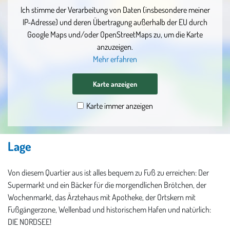
Ich stimme der Verarbeitung von Daten (insbesondere meiner
IP-Adresse) und deren Übertragung außerhalb der EU durch
Google Maps und/oder OpenStreetMaps zu, um die Karte
anzuzeigen.
Mehr erfahren
Karte anzeigen
Karte immer anzeigen
Lage
Von diesem Quartier aus ist alles bequem zu Fuß zu erreichen: Der
Supermarkt und ein Bäcker für die morgendlichen Brötchen, der
Wochenmarkt, das Ärztehaus mit Apotheke, der Ortskern mit
Fußgängerzone, Wellenbad und historischem Hafen und natürlich:
DIE NORDSEE!