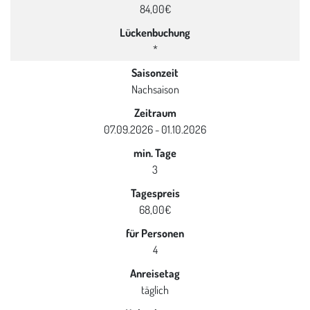
84,00€
Lückenbuchung
*
Saisonzeit
Nachsaison
Zeitraum
07.09.2026 - 01.10.2026
min. Tage
3
Tagespreis
68,00€
für Personen
4
Anreisetag
täglich