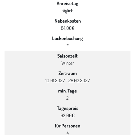
Anreisetag
täglich
Nebenkosten
84,00€
Lückenbuchung
*
Saisonzeit
Winter
Zeitraum
10.01.2027 - 28.02.2027
min. Tage
2
Tagespreis
63,00€
für Personen
4