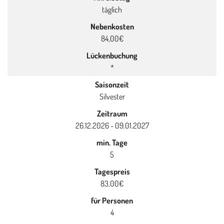
täglich
Nebenkosten
84,00€
Lückenbuchung
*
Saisonzeit
Silvester
Zeitraum
26.12.2026 - 09.01.2027
min. Tage
5
Tagespreis
83,00€
für Personen
4