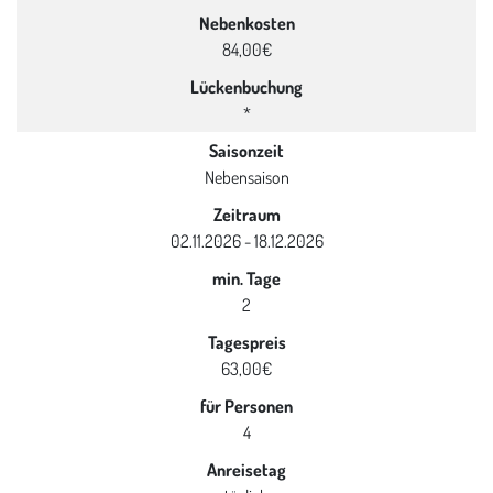
Nebenkosten
84,00€
Lückenbuchung
*
Saisonzeit
Nebensaison
Zeitraum
02.11.2026 - 18.12.2026
min. Tage
2
Tagespreis
63,00€
für Personen
4
Anreisetag