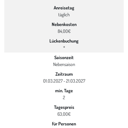
Anreisetag
täglich
Nebenkosten
84,00€
Lückenbuchung
*
Saisonzeit
Nebensaison
Zeitraum
01.03.2027 - 21.03.2027
min. Tage
2
Tagespreis
63,00€
für Personen