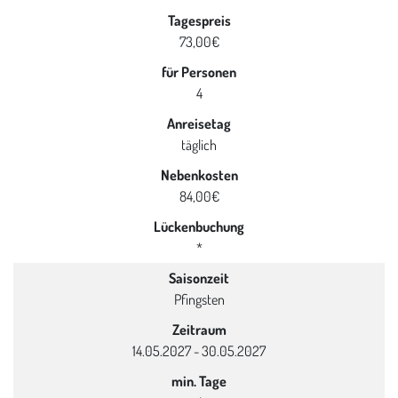
Tagespreis
73,00€
für Personen
4
Anreisetag
täglich
Nebenkosten
84,00€
Lückenbuchung
*
Saisonzeit
Pfingsten
Zeitraum
14.05.2027 - 30.05.2027
min. Tage