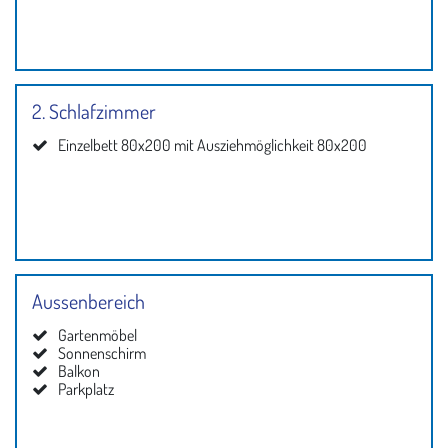
2. Schlafzimmer
Einzelbett 80x200 mit Ausziehmöglichkeit 80x200
Aussenbereich
Gartenmöbel
Sonnenschirm
Balkon
Parkplatz