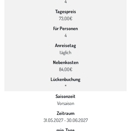
4
Tagespreis
73,00€
für Personen
4
Anreisetag
täglich
Nebenkosten
84,00€
Lückenbuchung
*
Saisonzeit
Vorsaison
Zeitraum
31.05.2027 - 30.06.2027
min. Tage