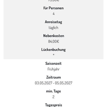
für Personen
4
Anreisetag
täglich
Nebenkosten
84,00€
Lückenbuchung
*
Saisonzeit
Frühjahr
Zeitraum
03.05.2027 - 05.05.2027
min. Tage
2
Tagespreis