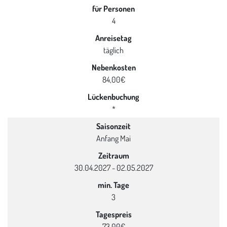
für Personen
4
Anreisetag
täglich
Nebenkosten
84,00€
Lückenbuchung
*
Saisonzeit
Anfang Mai
Zeitraum
30.04.2027 - 02.05.2027
min. Tage
3
Tagespreis
73,00€