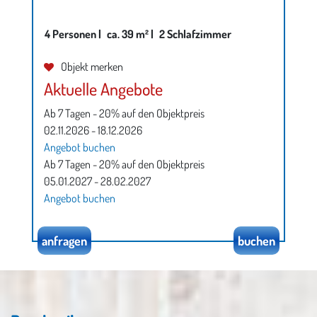
4 Personen |
ca. 39 m² |
2 Schlafzimmer
Objekt merken
Aktuelle Angebote
Ab 7 Tagen - 20% auf den Objektpreis
02.11.2026 - 18.12.2026
Angebot buchen
Ab 7 Tagen - 20% auf den Objektpreis
05.01.2027 - 28.02.2027
Angebot buchen
anfragen
buchen