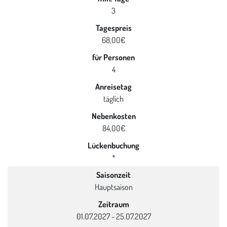
3
Tagespreis
68,00€
für Personen
4
Anreisetag
täglich
Nebenkosten
84,00€
Lückenbuchung
*
Saisonzeit
Hauptsaison
Zeitraum
01.07.2027 - 25.07.2027