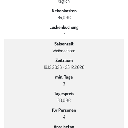
täglich
Nebenkosten
84,00€
Lückenbuchung
*
Saisonzeit
Weihnachten
Zeitraum
19.12.2026 - 25.12.2026
min. Tage
3
Tagespreis
83,00€
für Personen
4
Anreisetag