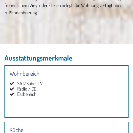
freundlichem Vinyl oder Fliesen belegt. Die Wohnung verfügt über
Fußbodenheizung.
Ausstattungsmerkmale
Wohnbereich
SAT/Kabel-TV
Radio / CD
Essbereich
Küche