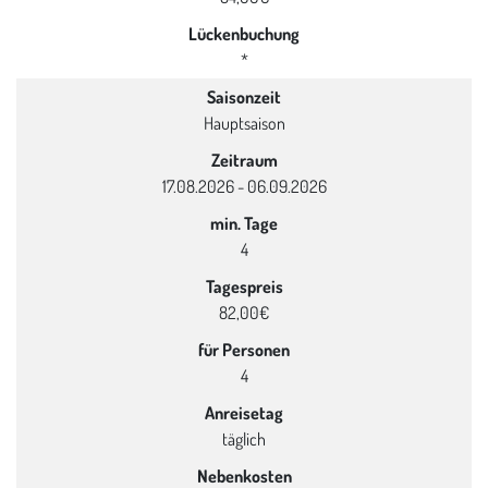
Lückenbuchung
*
Saisonzeit
Hauptsaison
Zeitraum
17.08.2026 - 06.09.2026
min. Tage
4
Tagespreis
82,00€
für Personen
4
Anreisetag
täglich
Nebenkosten