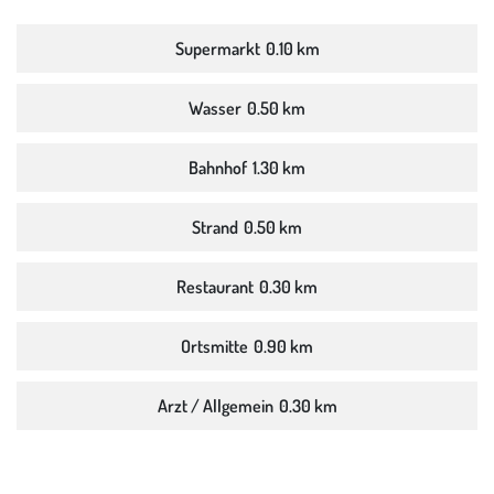
Supermarkt
0.10 km
Wasser
0.50 km
Bahnhof
1.30 km
Strand
0.50 km
Restaurant
0.30 km
Ortsmitte
0.90 km
Arzt / Allgemein
0.30 km