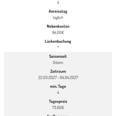
4
Anreisetag
täglich
Nebenkosten
84,00€
Lückenbuchung
*
Saisonzeit
Ostern
Zeitraum
22.03.2027 - 04.04.2027
min. Tage
4
Tagespreis
73,00€