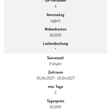
für Personen
4
Anreisetag
täglich
Nebenkosten
84,00€
Lückenbuchung
*
Saisonzeit
Frühjahr
Zeitraum
05.04.2027 - 29.04.2027
min. Tage
2
Tagespreis
63,00€