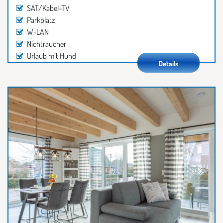
SAT/Kabel-TV
Parkplatz
W-LAN
Nichtraucher
Urlaub mit Hund
Details