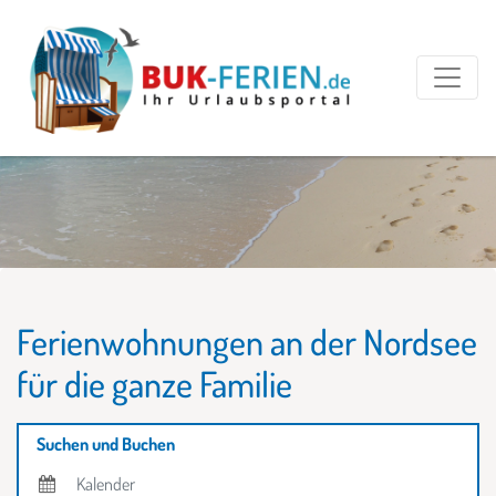
Ferienwohnungen an der Nordsee
für die ganze Familie
Suchen und Buchen