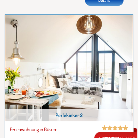
Details
Perlekieker 2
Ferienwohnung in Büsum